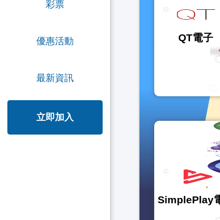
彩票
QT電子
優惠活動
最新資訊
立即加入
SimplePla