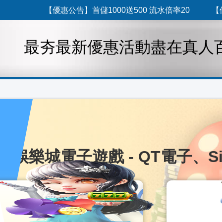
【優惠公告】首儲1000送500 流水倍率20
【優惠公
最夯最新優惠活動盡在真人
娛樂城電子遊戲 - QT電子、Sim