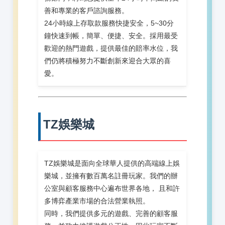
善和專業的客戶諮詢服務。
24小時線上存取款服務快捷安全，5~30分
鐘快速到帳，簡單、便捷、安全。採用最受
歡迎的熱門遊戲，提供最佳的賠率水位，我
們仍將積極努力不斷創新來迎合大眾的喜
愛。
TZ娛樂城
TZ娛樂城是面向全球華人提供的高端線上娛
樂城，並擁有數百萬名註冊玩家。我們的辦
公室與顧客服務中心遍布世界各地， 且和許
多博弈產業市場的合法營業執照。
同時，我們提供多元的遊戲、完善的顧客服