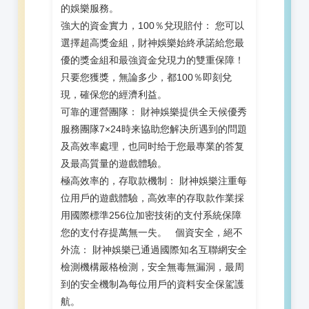
的娛樂服務。
強大的資金實力，100％兌現賠付： 您可以
選擇超高獎金組，財神娛樂始終承諾給您最
優的獎金組和最強資金兌現力的雙重保障！
只要您獲獎，無論多少，都100％即刻兌
現，確保您的經濟利益。
可靠的運營團隊： 財神娛樂提供全天候優秀
服務團隊7×24時来協助您解决所遇到的問題
及高效率處理，也同时给于您最專業的答复
及最高質量的遊戲體驗。
極高效率的，存取款機制： 財神娛樂注重每
位用戶的遊戲體驗，高效率的存取款作業採
用國際標準256位加密技術的支付系統保障
您的支付存提萬無一失。 個資安全，絕不
外流： 財神娛樂已通過國際知名互聯網安全
檢測機構嚴格檢測，安全無毒無漏洞，最周
到的安全機制為每位用戶的資料安全保駕護
航。