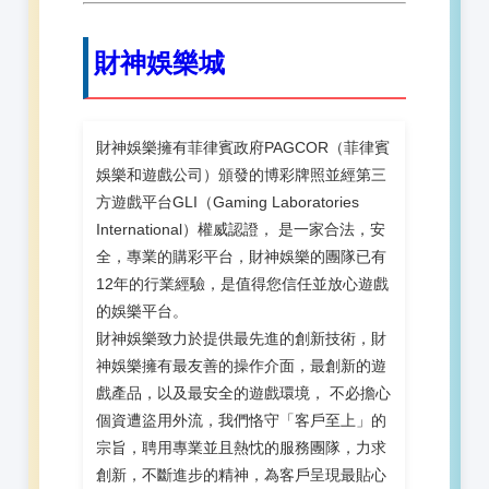
財神娛樂城
財神娛樂擁有菲律賓政府PAGCOR（菲律賓
娛樂和遊戲公司）頒發的博彩牌照並經第三
方遊戲平台GLI（Gaming Laboratories
International）權威認證， 是一家合法，安
全，專業的購彩平台，財神娛樂的團隊已有
12年的行業經驗，是值得您信任並放心遊戲
的娛樂平台。
財神娛樂致力於提供最先進的創新技術，財
神娛樂擁有最友善的操作介面，最創新的遊
戲產品，以及最安全的遊戲環境， 不必擔心
個資遭盜用外流，我們恪守「客戶至上」的
宗旨，聘用專業並且熱忱的服務團隊，力求
創新，不斷進步的精神，為客戶呈現最貼心